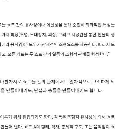
 그들 쇼트 간의 유사성이나 이질성을 통해 순전히 회화적인 특성들
가지 특성(조명, 무대장치, 의상, 그리고 시공간을 통한 인물의 행
 카메라 움직임)은 모두가 잠재적인 조형요소를 제공한다. 따라서 모
고, 모든 커트는 두 쇼트 간의 일종의 조형적 관계를 형성한다.”
 마찬가지로 쇼트들 간의 관계에서도 일차적으로 고려하게 되
성을 만들어내기도, 단절과 충돌을 만들어내기도 합니다.
이루기 위해 편집되기도 한다. 감독은 조형적 유사성에 의해 쇼트
를 만들어 낸다. 쇼트 A의 형태, 색채, 총체적 구도, 또는 움직임이 쇼