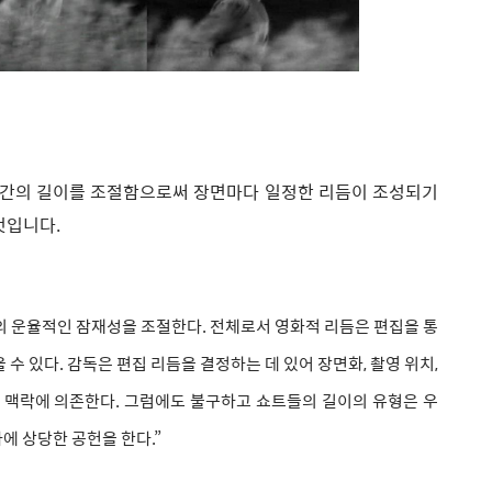
시간의 길이를 조절함으로써 장면마다 일정한 리듬이 조성되기
것입니다.
 운율적인 잠재성을 조절한다. 전체로서 영화적 리듬은 편집을 통
수 있다. 감독은 편집 리듬을 결정하는 데 있어 장면화, 촬영 위치,
인 맥락에 의존한다. 그럼에도 불구하고 쇼트들의 길이의 유형은 우
에 상당한 공헌을 한다.”