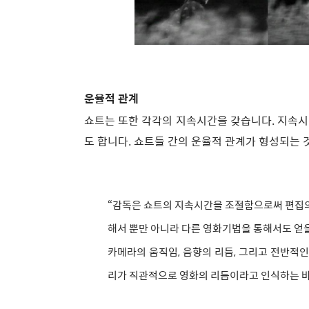
운율적 관계
쇼트는 또한 각각의 지속시간을 갖습니다. 지속
도 합니다. 쇼트들 간의 운율적 관계가 형성되는 
“감독은 쇼트의 지속시간을 조절함으로써 편집의
해서 뿐만 아니라 다른 영화기법을 통해서도 얻을 
카메라의 움직임, 음향의 리듬, 그리고 전반적
리가 직관적으로 영화의 리듬이라고 인식하는 바