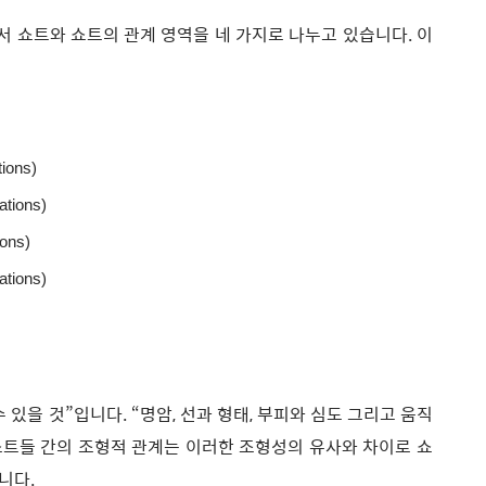
서 쇼트와 쇼트의 관계 영역을 네 가지로 나누고 있습니다. 이
ons)
ions)
ons)
ions)
있을 것”입니다. “명암, 선과 형태, 부피와 심도 그리고 움직
 쇼트들 간의 조형적 관계는 이러한 조형성의 유사와 차이로 쇼
니다.