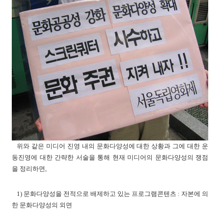
위와 같은 미디어 진영 내의 문화다양성에 대한 상황과 그에 대한 운
동진영에 대한 간략한 서술을 통해 현재 미디어의 문화다양성의 쟁점
을 정리하면,
1) 문화다양성을 전적으로 배제하고 있는 프로그램콘텐츠 : 자본에 의
한 문화다양성의 외면