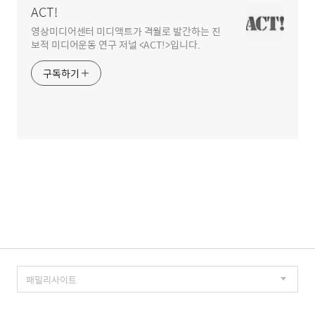
ACT!
영상미디어센터 미디액트가 격월로 발간하는 진
보적 미디어운동 연구 저널 <ACT!>입니다.
구독하기