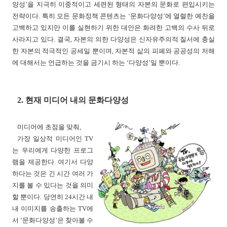
양성’을 지극히 이중적이고 세련된 형태의 자본의 문화로 편입시키는
전략이다. 특히 모든 문화정책 콘텐츠는 ‘문화다양성’에 열렬한 예찬을
고백하고 있지만 이를 실현하기 위한 대안은 화려한 고백의 수사 뒤로
사라지고 있다. 결국, 자본의 의한 다양성은 신자유주의적 질서에 충실
한 자본의 적극적인 공세일 뿐이며, 자본적 삶의 피폐와 공공성의 저해
에 대해서는 언급하는 것을 금기시 하는 ‘다양성’일 뿐이다.
2. 현재 미디어 내의 문화다양성
미디어에 초점을 맞춰,
가장 일상적 미디어인 TV
는 우리에게 다양한 프로그
램을 제공한다. 여기서 다양
하다는 것은 긴 시간 여러 가
지를 볼 수 있다는 것을 의미
할 뿐이다. 당연히 24시간 내
내 이미지를 송출하는 TV에
서 ‘문화다양성’은 찾아볼 수